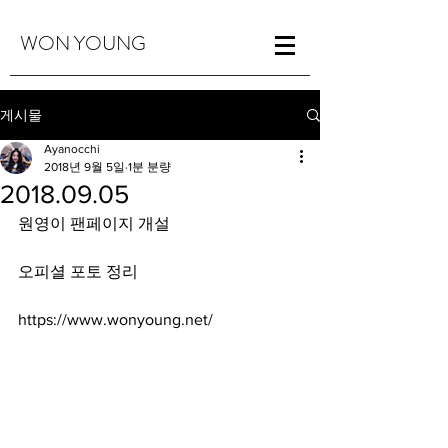
WON YOUNG
게시물
Ayanocchi
2018년 9월 5일
1분 분량
2018.09.05
원영이 팬페이지 개설
오피셜 포토 정리
https://www.wonyoung.net/